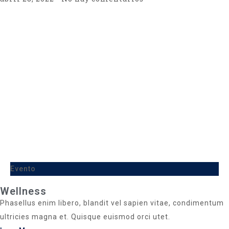
Evento
Wellness
Phasellus enim libero, blandit vel sapien vitae, condimentum
ultricies magna et. Quisque euismod orci utet.