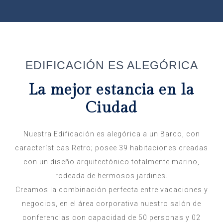
EDIFICACIÓN ES ALEGÓRICA
La mejor estancia en la
Ciudad
Nuestra Edificación es alegórica a un Barco, con
características Retro; posee 39 habitaciones creadas
con un diseño arquitectónico totalmente marino,
rodeada de hermosos jardines.
Creamos la combinación perfecta entre vacaciones y
negocios, en el área corporativa nuestro salón de
conferencias con capacidad de 50 personas y 02