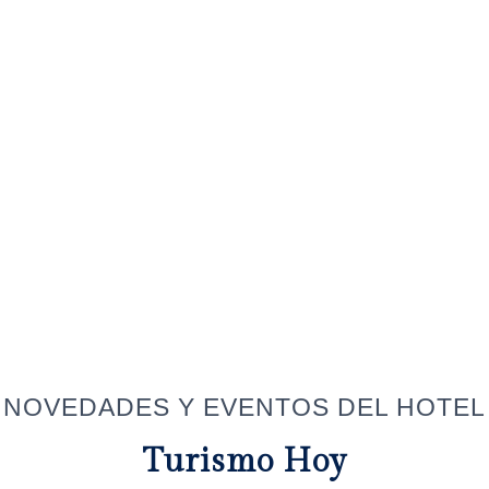
NOVEDADES Y EVENTOS DEL HOTEL
Turismo Hoy