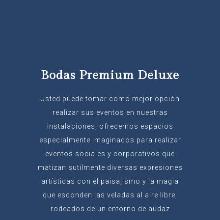
Bodas Premium Deluxe
Usted puede tomar como mejor opción
realizar sus eventos en nuestras
instalaciones, ofrecemos espacios
especialmente imaginados para realizar
eventos sociales y corporativos que
matizan sutilmente diversas expresiones
artísticas con el paisajismo y la magia
que esconden las veladas al aire libre,
rodeados de un entorno de audaz