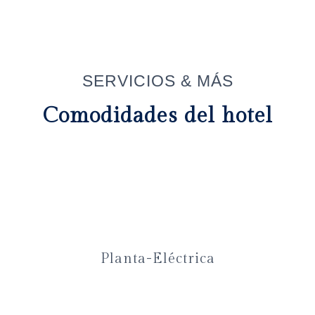
SERVICIOS & MÁS
Comodidades del hotel
Planta-Eléctrica