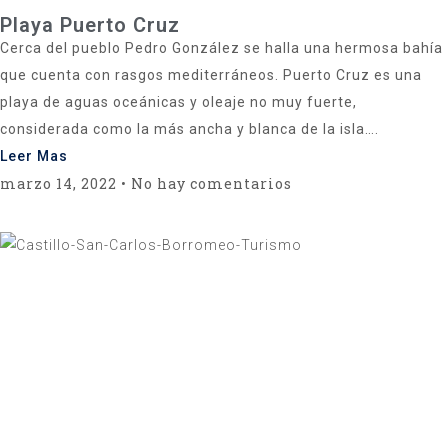
Playa Puerto Cruz
Cerca del pueblo Pedro González se halla una hermosa bahía
que cuenta con rasgos mediterráneos. Puerto Cruz es una
playa de aguas oceánicas y oleaje no muy fuerte,
considerada como la más ancha y blanca de la isla….
Leer Mas
marzo 14, 2022
No hay comentarios