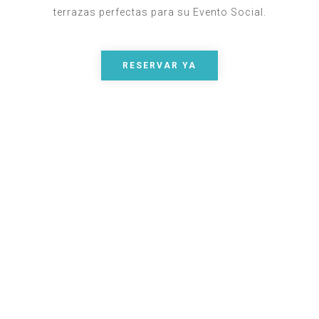
terrazas perfectas para su Evento Social.
RESERVAR YA