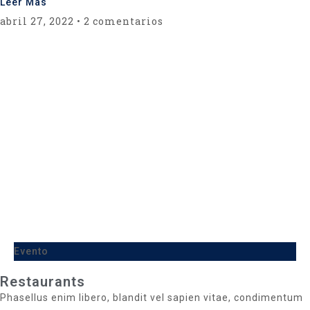
Leer Mas
abril 27, 2022
2 comentarios
Evento
Restaurants
Phasellus enim libero, blandit vel sapien vitae, condimentum