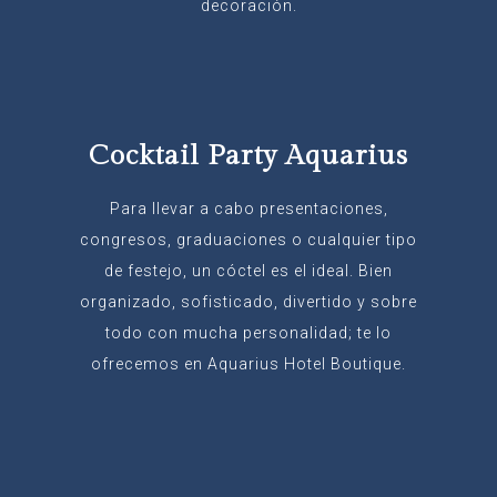
decoración.
Cocktail Party Aquarius
Para llevar a cabo presentaciones,
congresos, graduaciones o cualquier tipo
de festejo, un cóctel es el ideal. Bien
organizado, sofisticado, divertido y sobre
todo con mucha personalidad; te lo
ofrecemos en Aquarius Hotel Boutique.