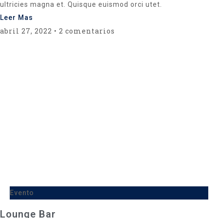
ultricies magna et. Quisque euismod orci utet.
Leer Mas
abril 27, 2022
2 comentarios
Evento
Lounge Bar