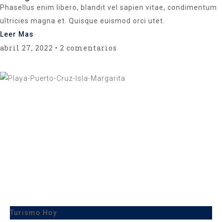
Phasellus enim libero, blandit vel sapien vitae, condimentum
ultricies magna et. Quisque euismod orci utet.
Leer Mas
abril 27, 2022
2 comentarios
Turismo Hoy