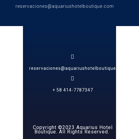
reservaciones@aquariushotelboutique.com
reservaciones@aquariushotelboutique.com
+ 58 414-7787347
Copyright ©2023 Aquarius Hotel
Boutique. All Rights Reserved.