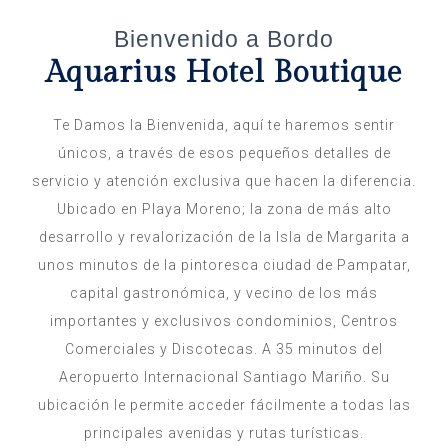
Bienvenido a Bordo
Aquarius Hotel Boutique
Te Damos la Bienvenida, aquí te haremos sentir
únicos, a través de esos pequeños detalles de
servicio y atención exclusiva que hacen la diferencia.
Ubicado en Playa Moreno; la zona de más alto
desarrollo y revalorización de la Isla de Margarita a
unos minutos de la pintoresca ciudad de Pampatar,
capital gastronómica, y vecino de los más
importantes y exclusivos condominios, Centros
Comerciales y Discotecas. A 35 minutos del
Aeropuerto Internacional Santiago Mariño. Su
ubicación le permite acceder fácilmente a todas las
principales avenidas y rutas turísticas.