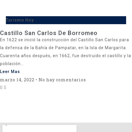
Turismo Hoy
Castillo San Carlos De Borromeo
En 1622 se inició la construcción del Castillo San Carlos para
la defensa de la Bahía de Pampatar, en la Isla de Margarita.
Cuarenta años después, en 1662, fue destruido el castillo y la
población…
Leer Mas
marzo 14, 2022
No hay comentarios