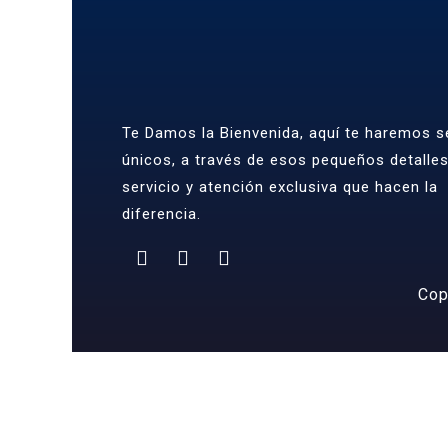
Te Damos la Bienvenida, aquí te haremos se
únicos, a través de esos pequeños detalle
servicio y atención exclusiva que hacen la
diferencia.
Cop