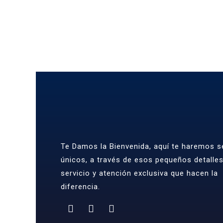
Te Damos la Bienvenida, aquí te haremos se
únicos, a través de esos pequeños detalle
servicio y atención exclusiva que hacen la
diferencia.