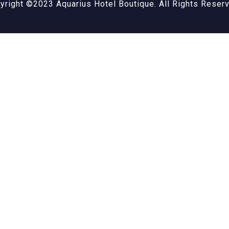
yright ©2023 Aquarius Hotel Boutique. All Rights Reser